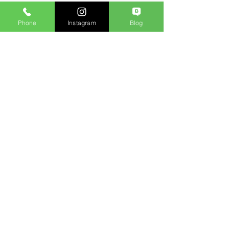
Phone
Instagram
Blog