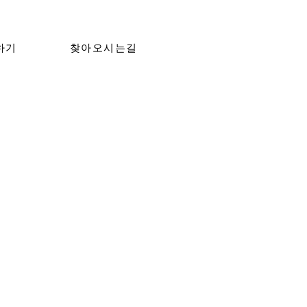
하기
찾아오시는길