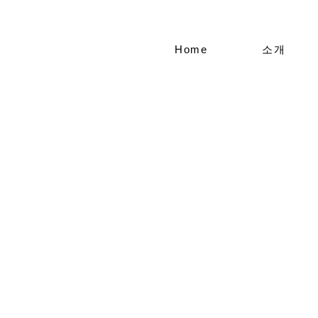
Home
소개