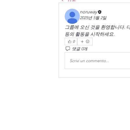
noruway
2025년 5월 2일
그룹에 오신 것을 환영합니다. 다
등의 활동을 시작하세요.
0
댓글 0개
Scrivi un commento...