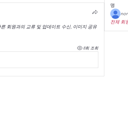
명
nor
전체 회원
른 회원과의 교류 및 업데이트 수신, 이미지 공유 
8회 조회