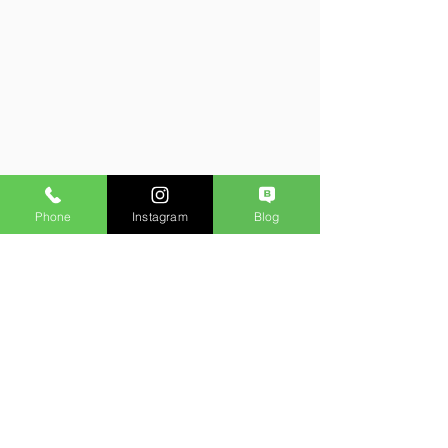
Phone
Instagram
Blog