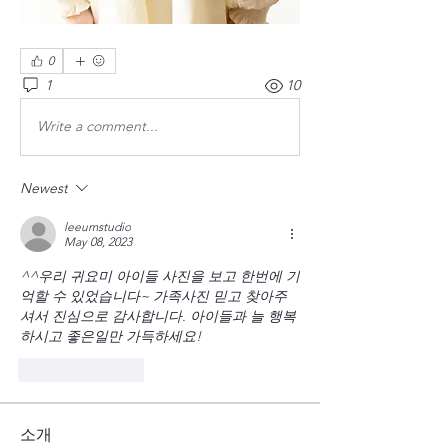
0
1
10
Write a comment...
Newest
leeumstudio
May 08, 2023
^^우리 귀요미 아이들 사진을 보고 한번에 기
억할 수 있었습니다~ 가족사진 믿고 찾아주
셔서 진심으로 감사합니다. 아이들과 늘 행복
하시고 좋은일만 가득하세요!
Like
Reply
소개