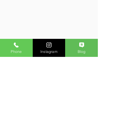
Phone
Instagram
Blog