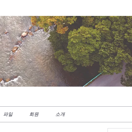
파일
회원
소개