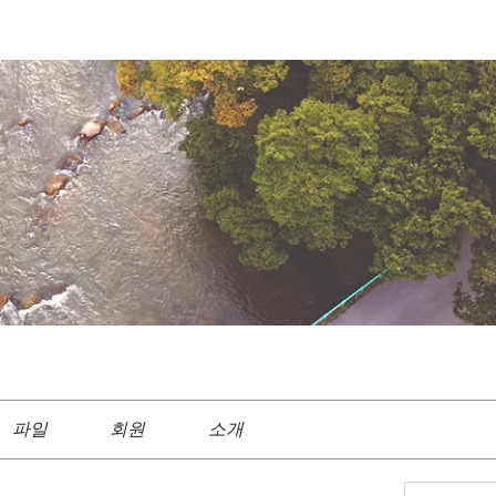
파일
회원
소개