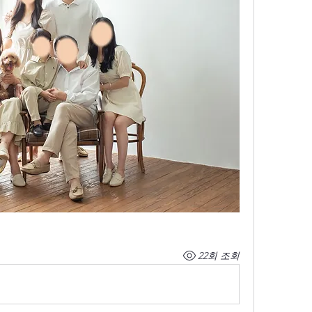
22회 조회