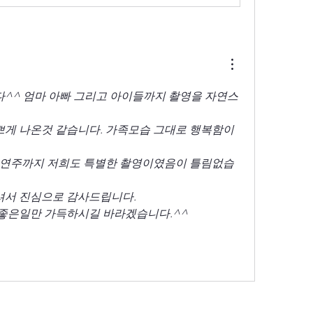
^^ 엄마 아빠 그리고 아이들까지 촬영을 자연스
게 나온것 같습니다. 가족모습 그대로 행복함이 
기연주까지 저희도 특별한 촬영이였음이 틀림없습
셔서 진심으로 감사드립니다.
좋은일만 가득하시길 바라겠습니다.^^