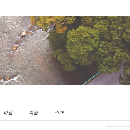
파일
회원
소개