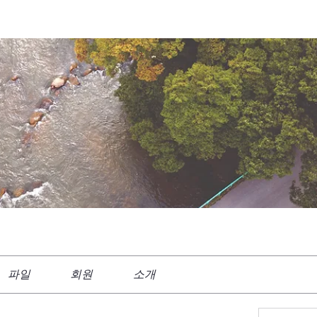
파일
회원
소개