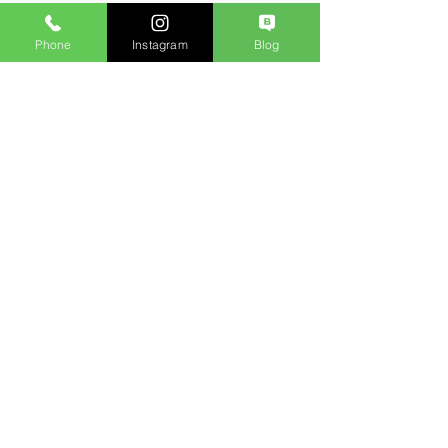
Phone
Instagram
Blog