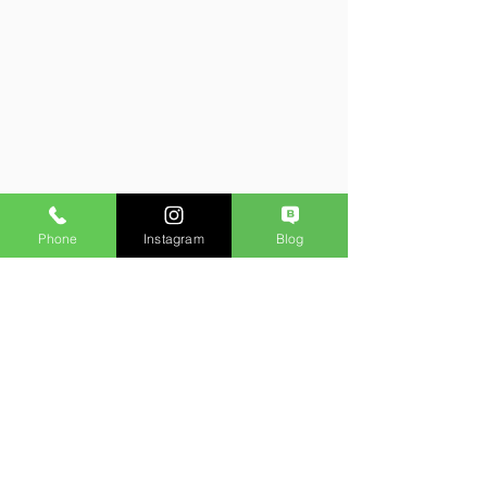
Phone
Instagram
Blog