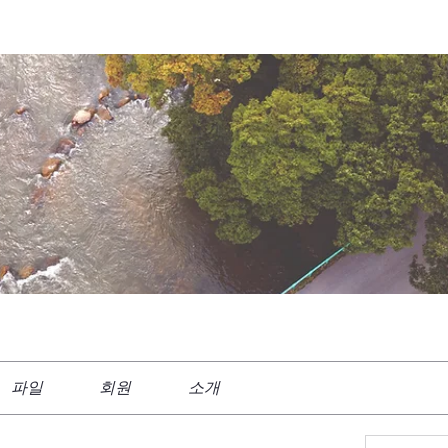
파일
회원
소개