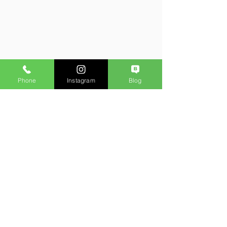
Phone
Instagram
Blog