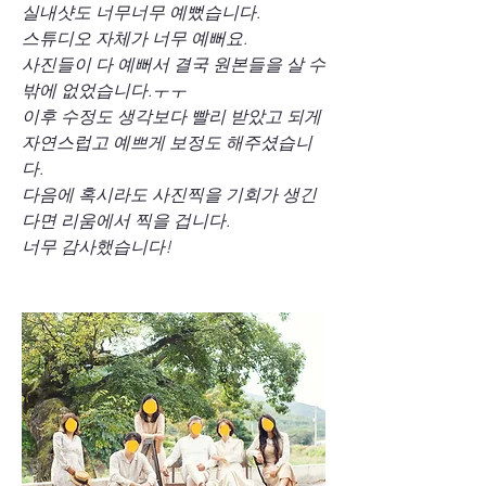
실내샷도 너무너무 예뻤습니다.
스튜디오 자체가 너무 예뻐요.
사진들이 다 예뻐서 결국 원본들을 살 수 
밖에 없었습니다.ㅜㅜ
이후 수정도 생각보다 빨리 받았고 되게 
자연스럽고 예쁘게 보정도 해주셨습니
다.
다음에 혹시라도 사진찍을 기회가 생긴
다면 리움에서 찍을 겁니다.
너무 감사했습니다!