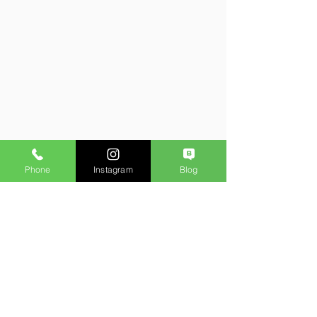
Phone
Instagram
Blog