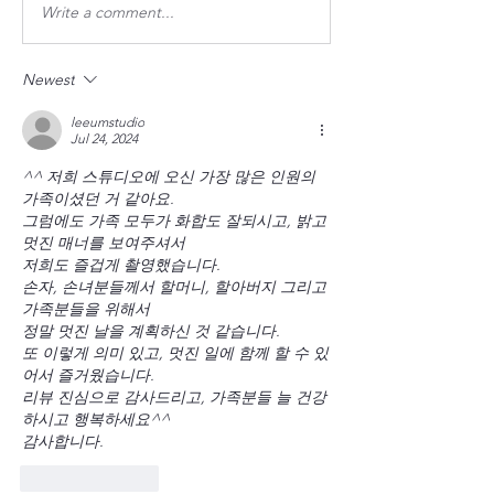
Write a comment...
Newest
leeumstudio
Jul 24, 2024
^^ 저희 스튜디오에 오신 가장 많은 인원의 
가족이셨던 거 같아요. 
그럼에도 가족 모두가 화합도 잘되시고, 밝고 
멋진 매너를 보여주셔서 
저희도 즐겁게 촬영했습니다. 
손자, 손녀분들께서 할머니, 할아버지 그리고 
가족분들을 위해서 
정말 멋진 날을 계획하신 것 같습니다.
또 이렇게 의미 있고, 멋진 일에 함께 할 수 있
어서 즐거웠습니다. 
리뷰 진심으로 감사드리고, 가족분들 늘 건강
하시고 행복하세요^^ 
감사합니다.
Like
Reply