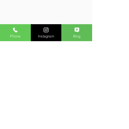
Phone
Instagram
Blog