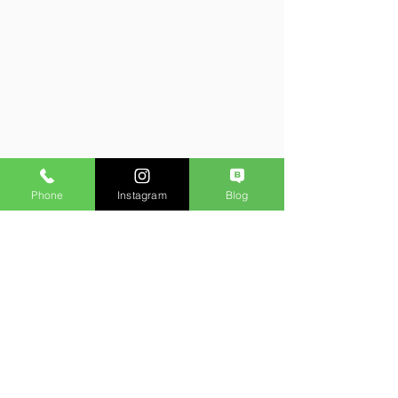
Phone
Instagram
Blog