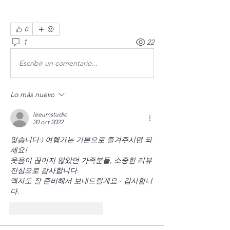
0
1
22
Escribir un comentario...
Lo más nuevo
leeumstudio
20 oct 2022
맞습니다:) 여행가는 기분으로 즐겨주시면 되
세요!
웃음이 끊이지 않았던 가족분들, 소중한 리뷰 
진심으로 감사합니다.
액자도 잘 준비해서 보내드릴게요~ 감사합니
다.
Me gusta
Reaccionar