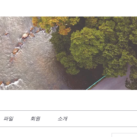
파일
회원
소개