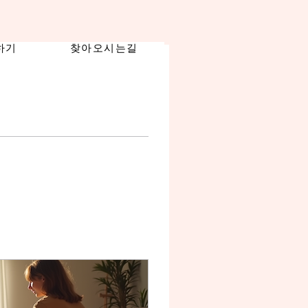
하기
찾아오시는길