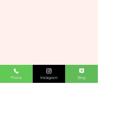
Phone
Instagram
Blog