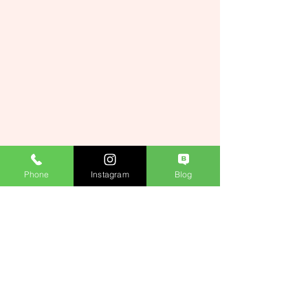
Phone
Instagram
Blog