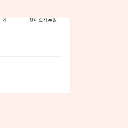
하기
찾아오시는길