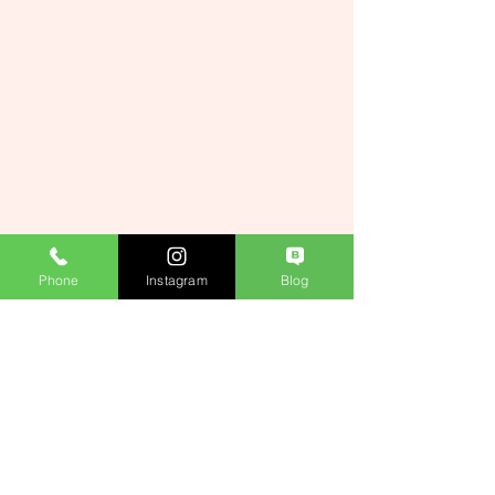
Phone
Instagram
Blog